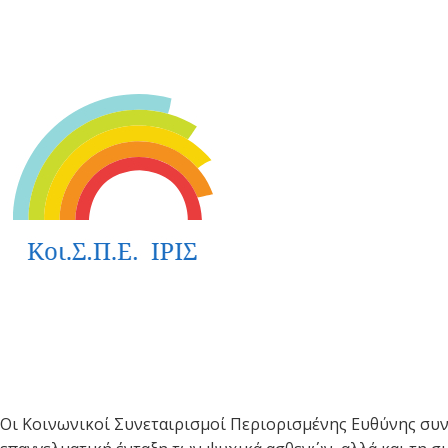
Οι Κοινωνικοί Συνεταιρισμοί Περιορισμένης Ευθύνης συν