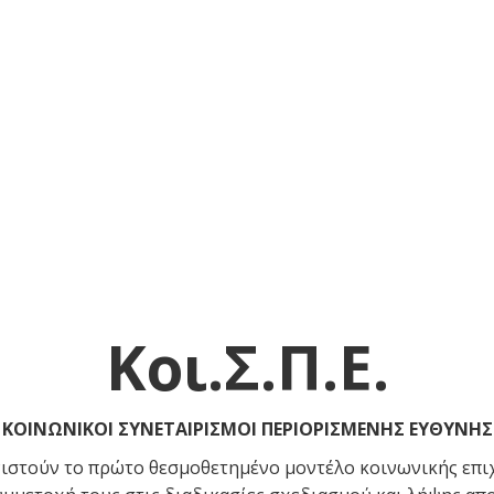
Κοι.Σ.Π.Ε.
ΚΟΙΝΩΝΙΚΟΙ ΣΥΝΕΤΑΙΡΙΣΜΟΙ ΠΕΡΙΟΡΙΣΜΕΝΗΣ ΕΥΘΥΝΗΣ
ιστούν το πρώτο θεσμοθετημένο μοντέλο κοινωνικής επιχ