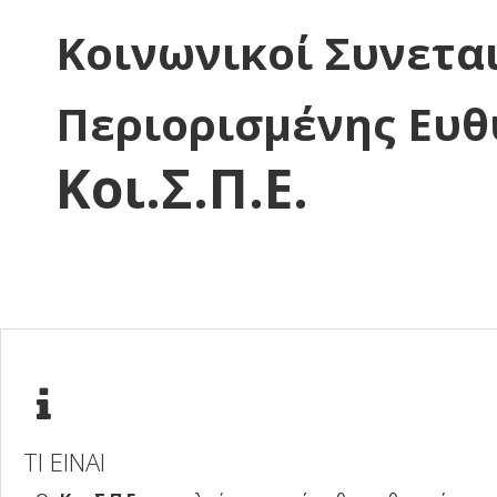
Κοινωνικοί Συνετα
Περιορισμένης Ευθ
Κοι.Σ.Π.Ε.
ΤΙ ΕΙΝΑΙ