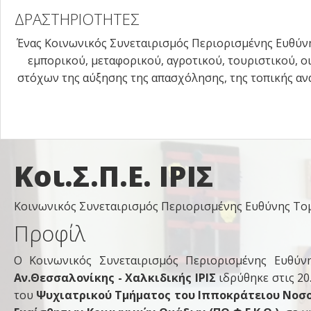
ΔΡΑΣΤΗΡΙΟΤΗΤΕΣ
Ένας Κοινωνικός Συνεταιρισμός Περιορισμένης Ευθύνη
εμπορικού, μεταφορικού, αγροτικού, τουριστικού, ο
στόχων της αύξησης της απασχόλησης, της τοπικής ανά
Κοι.Σ.Π.Ε. ΙΡΙΣ
Κοινωνικός Συνεταιρισμός Περιορισμένης Ευθύνης Τομ
Προφίλ
Ο Κοινωνικός Συνεταιρισμός Περιορισμένης Ευθύνη
Αν.Θεσσαλονίκης - Χαλκιδικής ΙΡΙΣ
ιδρύθηκε στις 20
του
Ψυχιατρικού Τμήματος του Ιπποκράτειου Νοσ