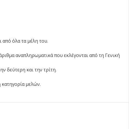
ι από όλα τα μέλη του.
ισάριθμα αναπληρωματικά που εκλέγονται από τη Γενική
ην δεύτερη και την τρίτη.
η κατηγορία μελών.