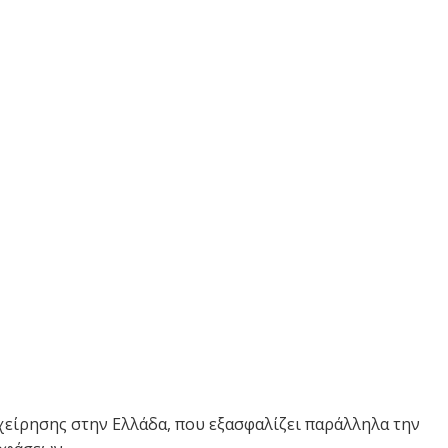
είρησης στην Ελλάδα, που εξασφαλίζει παράλληλα την