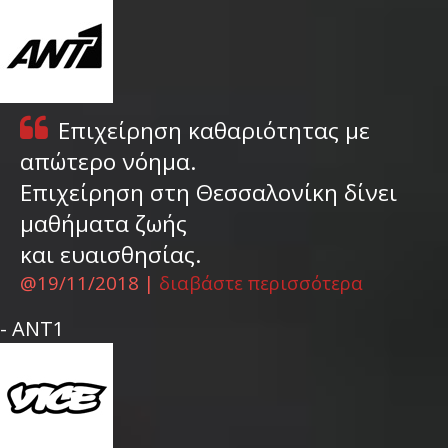
Επιχείρηση καθαριότητας με
απώτερο νόημα.
Επιχείρηση στη Θεσσαλονίκη δίνει
μαθήματα ζωής
και ευαισθησίας
.
@19/11/2018 |
διαβάστε περισσότερα
- ΑΝΤ1