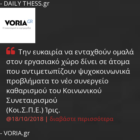
- DAILY THESS.gr
Την ευκαιρία να ενταχθούν ομαλά
στον εργασιακό χώρο δίνει σε άτομα
που αντιμετωπίζουν ψυχοκοινωνικά
προβλήματα το νέο συνεργείο
καθαρισμού του Κοινωνικού
Συνεταιρισμού
(Κοι.Σ.Π.Ε.) Ίρις.
@18/10/2018 |
διαβάστε περισσότερα
- VORIA.gr