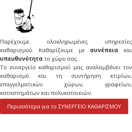
Παρέχουμε ολοκληρωμένες υπηρεσίες
καθαρισμού. Καθαρίζουμε με
συνέπεια
και
υπευθυνότητα
το χώρο σας.
Το συνεργείο καθαρισμού μας αναλαμβάνει τον
καθαρισμό και τη συντήρηση κτιρίων,
επαγγελματικών χώρων, γραφείων,
καταστημάτων και πολυκατοικιών.
Περισσότερα για το ΣΥΝΕΡΓΕΙΟ ΚΑΘΑΡΙΣΜΟΥ