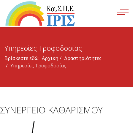
Υπηρεσίες Τροφοδοσίας
Βρίσκεστε εδώ:
Αρχική
Δραστηριότητες
Υπηρεσίες Τροφοδοσίας
ΣΥΝΕΡΓΕΙΟ ΚΑΘΑΡΙΣΜΟΥ