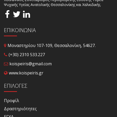
Ψυχικής Υγείας Ανατολικής Θεσσαλονίκης και Χαλκιδικής.
ΕΠΙΚΟΙΝΩΝΙΑ
Μοναστηρίου 107-109, Θεσσαλονίκη, 54627.
(+30) 2310 533.227
koispeiris@gmail.com
www.koispeiris.gr
ΕΠΙΛΟΓΈΣ
Προφίλ
Δραστηριότητες
ΕΓΥΑ