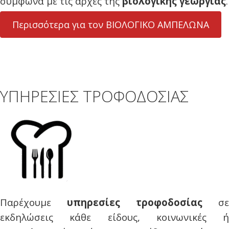
σύμφωνα με τις αρχές της
βιολογικής γεωργίας
.
Περισσότερα για τον ΒΙΟΛΟΓΙΚΟ ΑΜΠΕΛΩΝΑ
ΥΠΗΡΕΣΙΕΣ ΤΡΟΦΟΔΟΣΙΑΣ
Παρέχουμε
υπηρεσίες τροφοδοσίας
σε
εκδηλώσεις κάθε είδους, κοινωνικές ή