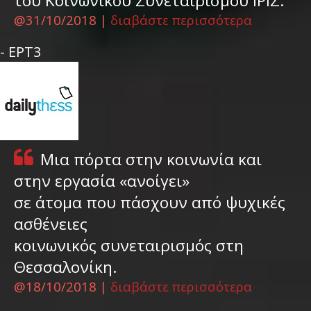
του Κοινωνικού Συνεταιρισμού ΙΡΙΣ.
@31/10/2018 |
διαβάστε περισσότερα
- ΕΡΤ3
Μια πόρτα στην κοινωνία και
στην εργασία «ανοίγει»
σε άτομα που πάσχουν από ψυχικές
ασθένειες
κοινωνικός συνεταιρισμός στη
Θεσσαλονίκη.
@18/10/2018 |
διαβάστε περισσότερα