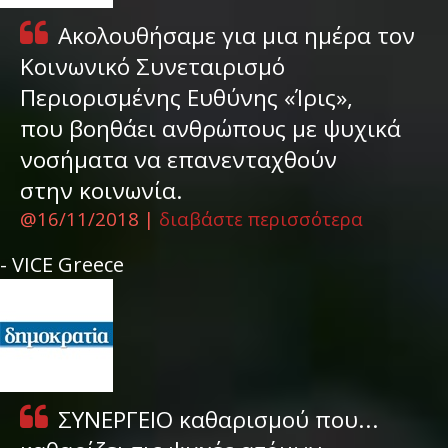
Ακολουθήσαμε για μια ημέρα τον
Κοινωνικό Συνεταιρισμό
Περιορισμένης Ευθύνης «Ίρις»,
που βοηθάει ανθρώπους με ψυχικά
νοσήματα να επανενταχθούν
στην κοινωνία
.
@16/11/2018 |
διαβάστε περισσότερα
- VICE Greece
ΣΥΝΕΡΓΕΙΟ καθαρισμού που...