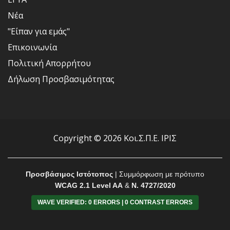
Νέα
"Είπαν για εμάς"
Επικοινωνία
Πολιτική Απορρήτου
Δήλωση Προσβασιμότητας
Copyright © 2026 Κοι.Σ.Π.Ε. ΙΡΙΣ
Προσβάσιμος Ιστότοπος
| Συμμόρφωση με πρότυπο
WCAG 2.1 Level AA
&
Ν. 4727/2020
WAVE VERIFIED: 0 ERRORS | 0 CONTRAST ERRORS