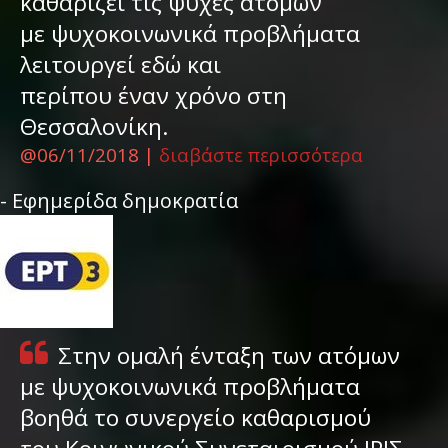
καθαρίζει τις ψυχές ατόμων
με ψυχοκοινωνικά προβλήματα
λειτουργεί εδώ και
περίπου έναν χρόνο στη
Θεσσαλονίκη.
@06/11/2018 |
διαβάστε περισσότερα
- Εφημερίδα δημοκρατία
Στην ομαλή ένταξη των ατόμων
με ψυχοκοινωνικά προβλήματα
βοηθά το συνεργείο καθαρισμού