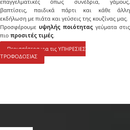
επαγγελματικές όπως συνέδρια, γάμους,
βαπτίσεις, παιδικά πάρτι και κάθε άλλη
εκδήλωση με πιάτα και γεύσεις της κουζίνας μας.
Προσφέρουμε
υψηλής ποιότητας
γεύματα στις
πιο
προσιτές τιμές
.
Περισσότερα για τις ΥΠΗΡΕΣΙΕΣ
ΤΡΟΦΟΔΟΣΙΑΣ