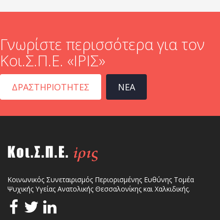
Γνωρίστε περισσότερα για τον
Κοι.Σ.Π.Ε. «ΙΡΙΣ»
ΔΡΑΣΤΗΡΙΟΤΗΤΕΣ
ΝΕΑ
Κοινωνικός Συνεταιρισμός Περιορισμένης Ευθύνης Τομέα
Ψυχικής Υγείας Ανατολικής Θεσσαλονίκης και Χαλκιδικής.