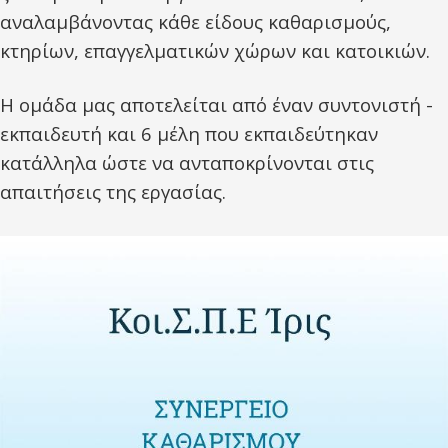
αναλαμβάνοντας κάθε είδους καθαρισμούς,
κτηρίων, επαγγελματικών χώρων και κατοικιών.
Η ομάδα μας αποτελείται από έναν συντονιστή -
εκπαιδευτή και 6 μέλη που εκπαιδεύτηκαν
κατάλληλα ώστε να ανταποκρίνονται στις
απαιτήσεις της εργασίας.